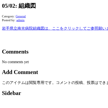
05/02: 組織図
Category:
General
Posted by:
admin
岩手県立南光病院組織図は、ここをクリックしてご参照願い
Comments
No comments yet
Add Comment
このアイテムは閲覧専用です。コメントの投稿、投票はでき
Sidebar